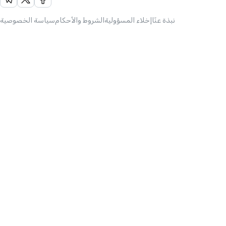
نبذة عنّا
إخلاء المسؤولية
الشروط والأحكام
سياسة الخصوصية