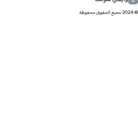
© 2024 جميع الحقوق محفوظة