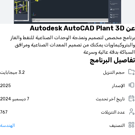
عن Autodesk AutoCAD Plant 3D
برنامج مخصص لتصميم ونمذجة الوحدات الصناعية للنفط والغاز
والبتروكيماويات يمكنك من تصميم المعدات الصناعية ومرافق
السباكة بدقة عالية وسرعة
تفاصيل البرنامج
حجم التنزيل
3.2 جيجابايت
الإصدار
2025
تاريخ آخر تحديث
7 ديسمبر، 2024
عدد التنزيلات
767
التصنيف
الهندسة