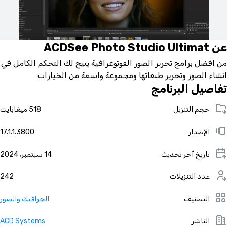
عن ACDSee Photo Studio Ultimat
من افضل برامج تحرير الصور الفوتوغرافية يتيح لك التحكم الكامل في
انشاء الصور وتحرير طبقاتها ومجموعة واسعة من الخيارات
تفاصيل البرنامج
حجم التنزيل
518 ميغابايت
الإصدار
17.1.1.3800
تاريخ آخر تحديث
14 سبتمبر، 2024
عدد التنزيلات
242
التصنيف
الجرافيك والصور
الناشر
ACD Systems