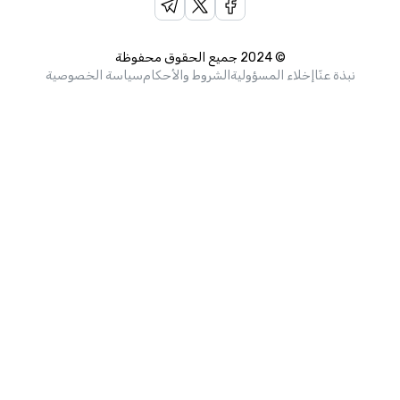
© 2024 جميع الحقوق محفوظة
نبذة عنّا
إخلاء المسؤولية
الشروط والأحكام
سياسة الخصوصية